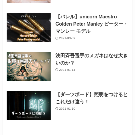
【バレル】unicorn Maestro
Golden Peter Manley ピーター・
マンレー モデル
2021-03-09
浅田斉吾選手のメガネはなぜ大き
いのか？
2021-01-14
【ダーツボード】照明をつけると
これだけ違う！
2021-01-10