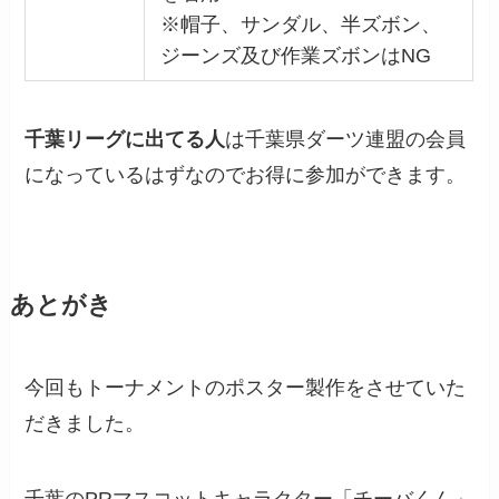
※帽子、サンダル、半ズボン、
ジーンズ及び作業ズボンはNG
千葉リーグに出てる人
は千葉県ダーツ連盟の会員
になっているはずなのでお得に参加ができます。
あとがき
今回もトーナメントのポスター製作をさせていた
だきました。