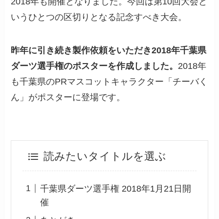
2018年も開催となりました。今回は第10回大会と
いうひとつの区切りとなる記念すべき大会。
昨年に引き続き製作依頼をいただき2018年千葉県
ダーツ選手権のポスターを作成しました。
2018年
も千葉県のPRマスコットキャラクター「チーバく
ん」がポスターに登場です。
読みたいタイトルを選ぶ
千葉県ダーツ選手権 2018年1月21日開
催