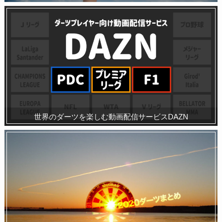
世界のダーツを楽しむ動画配信サービスDAZN