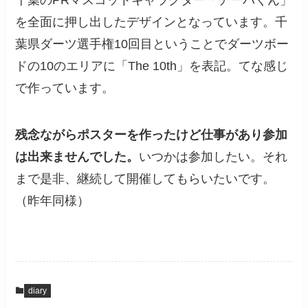
千葉のPRマスコットキャラクター「チーバくん」
を全面に押し出したデザインとなっています。千
葉県ダーツ選手権10回目ということでダーツボー
ドの10のエリアに「The 10th」を表記。てな感じ
で作っています。
残念ながらポスターを作ったけど仕事があり参加
は出来ませんでした。
いつかは参加したい。それ
まで是非、継続して開催してもらいたいです。
（昨年同様）
diary