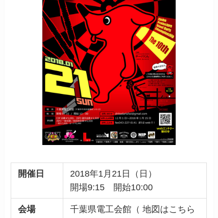
開催日
2018年1月21日（日）
開場9:15 開始10:00
会場
千葉県電工会館（ 地図はこちら