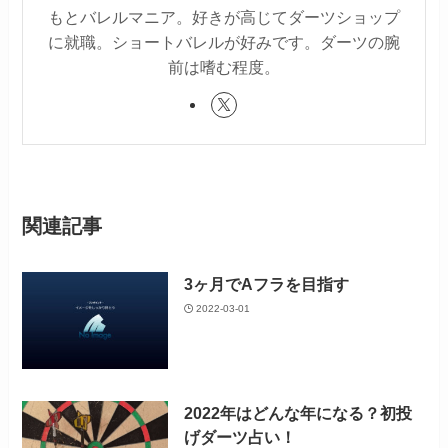
もとバレルマニア。好きが高じてダーツショップ
に就職。ショートバレルが好みです。ダーツの腕
前は嗜む程度。
関連記事
3ヶ月でAフラを目指す
2022-03-01
2022年はどんな年になる？初投
げダーツ占い！