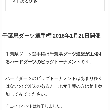
あとがき
千葉県ダーツ選手権 2018年1月21日開催
千葉県ダーツ選手権は
千葉県ダーツ連盟が主催す
るハードダーツのビッグトーナメント
です。
ハードダーツのビッグトーナメントはあまり多く
はないので興味のある方、地元千葉の方は是非参
加してみてください。
※このイベントは終了しました。