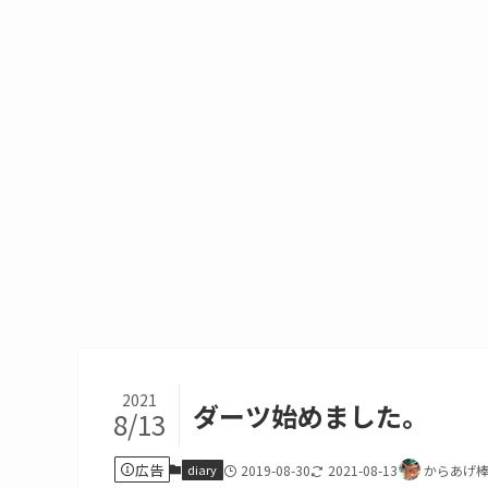
2021
ダーツ始めました。
8/13
広告
diary
2019-08-30
2021-08-13
からあげ