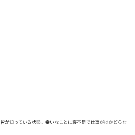
を皆が知っている状態。幸いなことに寝不足で仕事がはかどらな