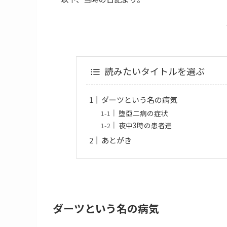
読みたいタイトルを選ぶ
ダーツという名の病気
堕亞二病の症状
夜中3時の患者達
あとがき
ダーツという名の病気